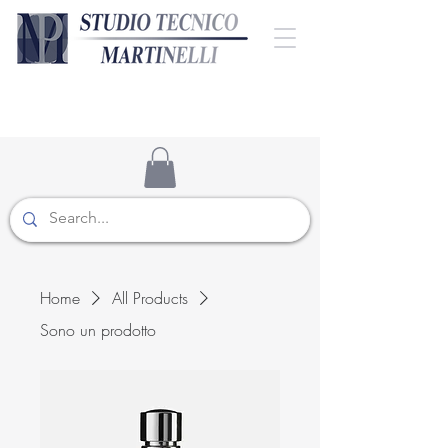
Home
All Products
Sono un prodotto